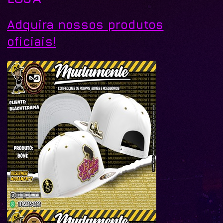
Adquira nossos produtos
oficiais!