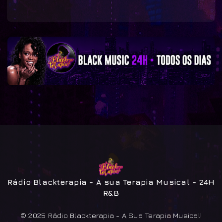
Rádio Blackterapia - A sua Terapia Musical - 24H
R&B
© 2025 Rádio Blackterapia - A Sua Terapia Musical!