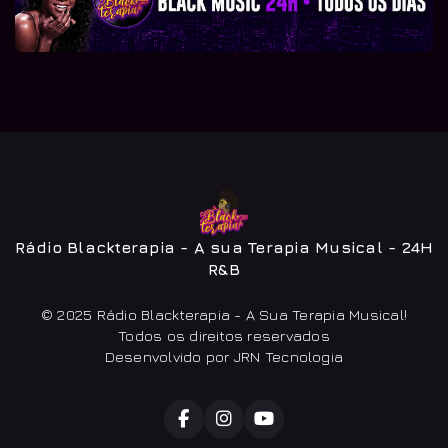
Rádio Blackterapia - A sua Terapia Musical - 24H
R&B
© 2025 Rádio Blackterapia - A Sua Terapia Musical!
Todos os direitos reservados
Desenvolvido por JRN Tecnologia