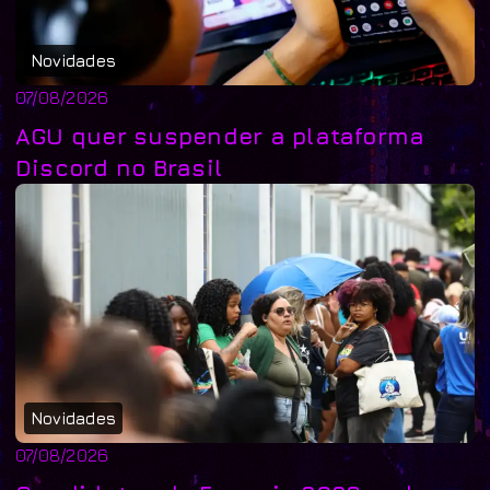
Novidades
07/08/2026
AGU quer suspender a plataforma
Discord no Brasil
Novidades
07/08/2026