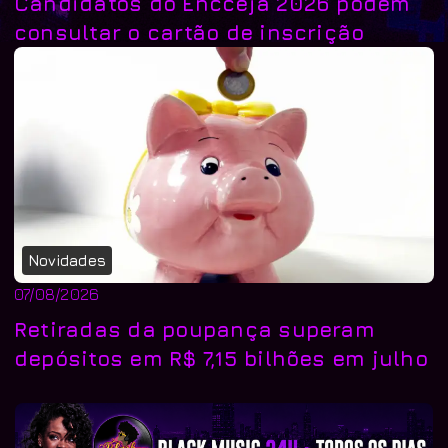
Candidatos do Encceja 2026 podem
consultar o cartão de inscrição
Novidades
07/08/2026
Retiradas da poupança superam
depósitos em R$ 7,15 bilhões em julho