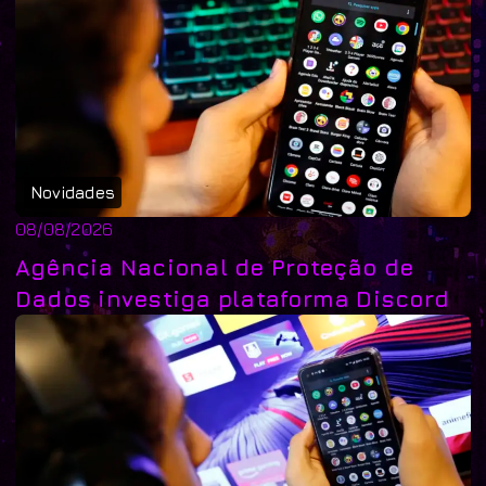
Novidades
08/08/2026
Agência Nacional de Proteção de
Dados investiga plataforma Discord