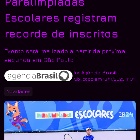
Paralimpíadas
Escolares registram
recorde de inscritos
Evento será realizado a partir da próxima
segunda em São Paulo
Por
Agência Brasil
Publicado em 13/11/2025 11:31
Novidades