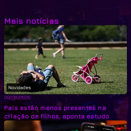
Mais notícias
Novidades
09/08/2026
Pais estão menos presentes na
criação de filhos, aponta estudo