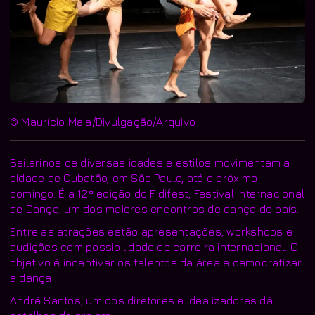
© Maurício Maia/Divulgação/Arquivo
Bailarinos de diversas idades e estilos movimentam a
cidade de Cubatão, em São Paulo, até o próximo
domingo. É a 12ª edição do Fidifest, Festival Internacional
de Dança, um dos maiores encontros de dança do país.
Entre as atrações estão apresentações, workshops e
audições com possibilidade de carreira internacional. O
objetivo é incentivar os talentos da área e democratizar
a dança.
André Santos, um dos diretores e idealizadores dá