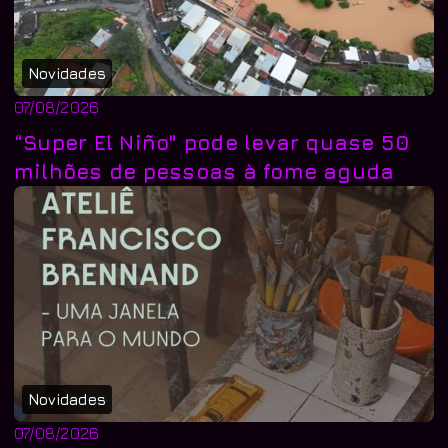
Novidades
07/08/2026
“Super El Niño" pode levar quase 50
milhões de pessoas à fome aguda
Novidades
07/08/2026