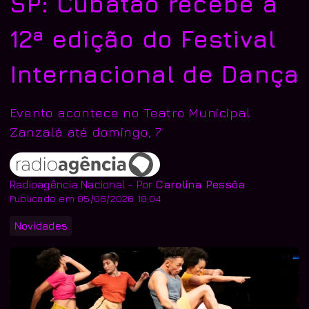
SP: Cubatão recebe a
12ª edição do Festival
Internacional de Dança
Evento acontece no Teatro Municipal
Zanzalá até domingo, 7
Radioagência Nacional - Por
Carolina Pessôa
Publicado em 05/06/2026 18:04
Novidades