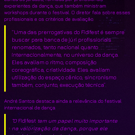
experientes da dança, que também ministram
workshops durante o festival. O diretor fala sobre esses
profissionais e os critérios de avaliação.
“Uma das prerrogativas do Fidifest é sempre
buscar para banca de júri profissionais
renomados, tanto nacional quanto
internacionalmente, no universo da dança.
Eles avaliam o ritmo, composição
coreográfica, criatividade. Eles avaliam
utilização do espaço cênico, sincronismo
também, conjunto, execução técnica”.
André Santos destaca ainda a relevância do festival
internacional de dança.
“O
Fidifest
tem um papel muito importante
na valorização da dança, porque ele