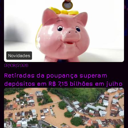
Novidades
07/08/2026
Retiradas da poupança superam
depósitos em R$ 7,15 bilhões em julho