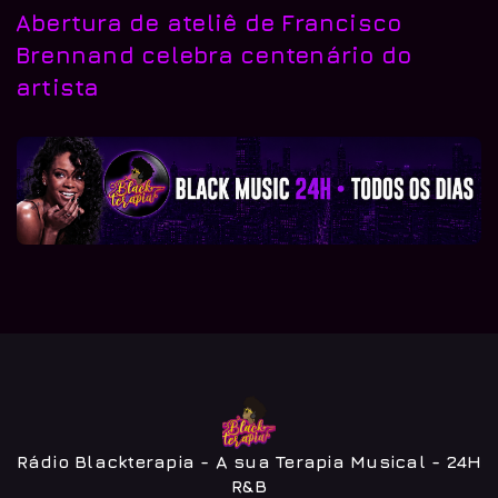
Abertura de ateliê de Francisco
Brennand celebra centenário do
artista
Rádio Blackterapia - A sua Terapia Musical - 24H
R&B