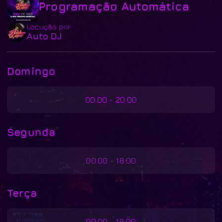
Programação Automática
Locução por:
Auto DJ
Domingo
00:00 - 20:00
Segunda
00:00 - 18:00
Terça
00:00 - 18:00